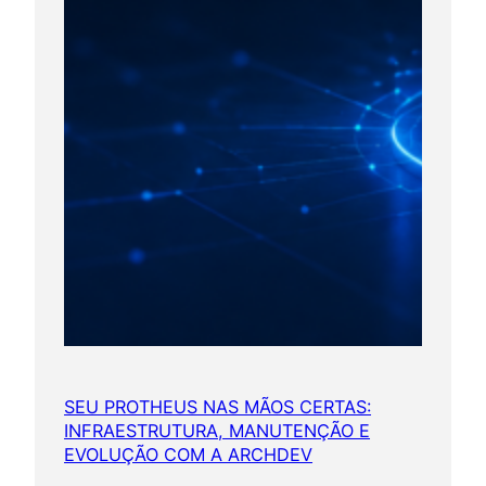
SEU PROTHEUS NAS MÃOS CERTAS:
INFRAESTRUTURA, MANUTENÇÃO E
EVOLUÇÃO COM A ARCHDEV