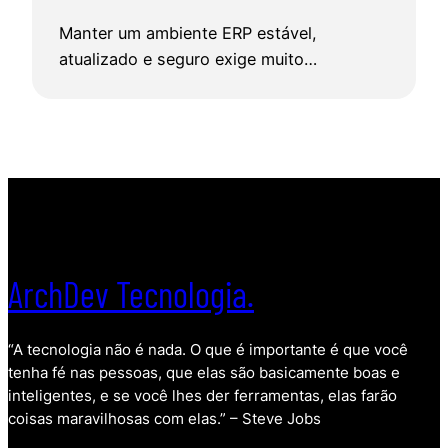
Manter um ambiente ERP estável,
atualizado e seguro exige muito…
ArchDev Tecnologia.
“A tecnologia não é nada. O que é importante é que você
tenha fé nas pessoas, que elas são basicamente boas e
inteligentes, e se você lhes der ferramentas, elas farão
coisas maravilhosas com elas.” – Steve Jobs