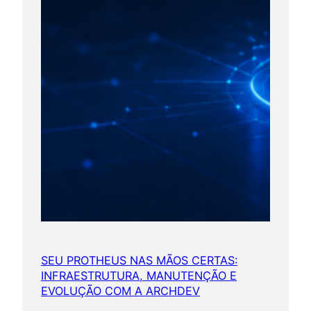
SEU PROTHEUS NAS MÃOS CERTAS:
INFRAESTRUTURA, MANUTENÇÃO E
EVOLUÇÃO COM A ARCHDEV