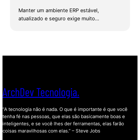
Manter um ambiente ERP estável,
atualizado e seguro exige muito…
ArchDev Tecnologia.
“A tecnologia não é nada. O que é importante é que você
tenha fé nas pessoas, que elas são basicamente boas e
inteligentes, e se você lhes der ferramentas, elas farão
coisas maravilhosas com elas.” – Steve Jobs