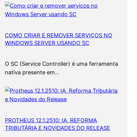
COMO CRIAR E REMOVER SERVIÇOS NO
WINDOWS SERVER USANDO SC
O SC (Service Controller) é uma ferramenta
nativa presente em…
PROTHEUS 12.1.2510: IA, REFORMA
TRIBUTÁRIA E NOVIDADES DO RELEASE