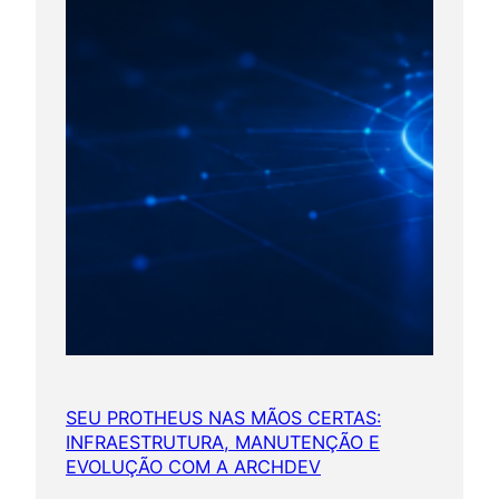
SEU PROTHEUS NAS MÃOS CERTAS:
INFRAESTRUTURA, MANUTENÇÃO E
EVOLUÇÃO COM A ARCHDEV