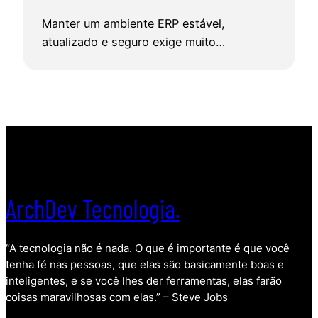
Manter um ambiente ERP estável,
atualizado e seguro exige muito…
ArchDev Tecnologia.
“A tecnologia não é nada. O que é importante é que você
tenha fé nas pessoas, que elas são basicamente boas e
inteligentes, e se você lhes der ferramentas, elas farão
coisas maravilhosas com elas.” – Steve Jobs